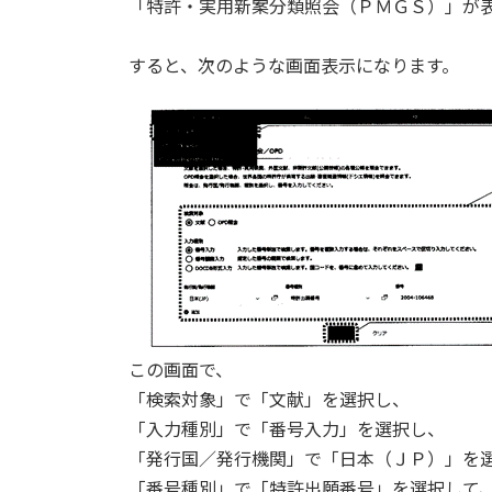
「特許・実用新案分類照会（ＰＭＧＳ）」が
すると、次のような画面表示になります。
この画面で、
「検索対象」で「文献」を選択し、
「入力種別」で「番号入力」を選択し、
「発行国／発行機関」で「日本（ＪＰ）」を
「番号種別」で「特許出願番号」を選択して