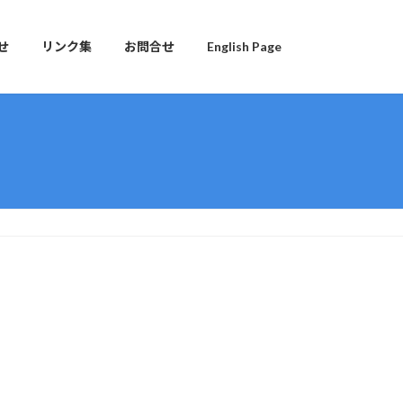
せ
リンク集
お問合せ
English Page