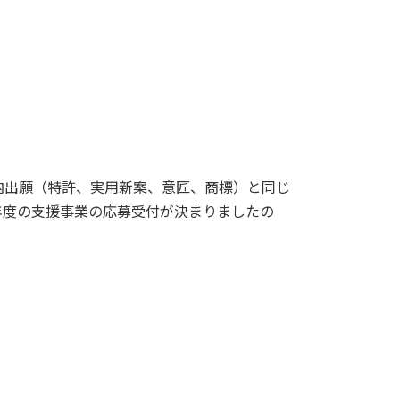
内出願（特許、実用新案、意匠、商標）と同じ
年度の支援事業の応募受付が決まりましたの