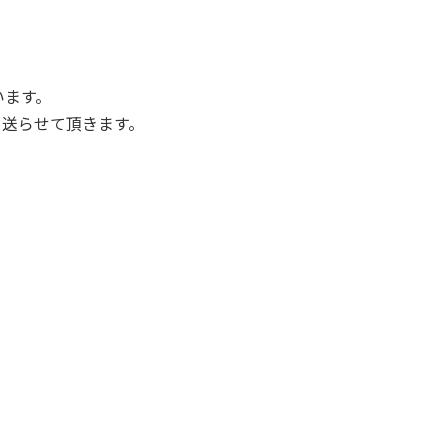
います。
、送らせて頂きます。