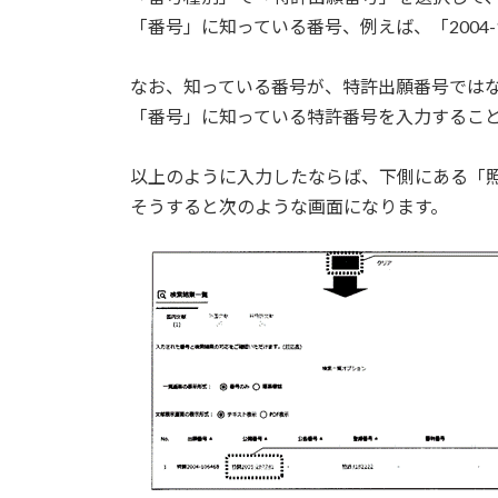
「番号」に知っている番号、例えば、「2004-1
なお、知っている番号が、特許出願番号では
「番号」に知っている特許番号を入力するこ
以上のように入力したならば、下側にある「
そうすると次のような画面になります。