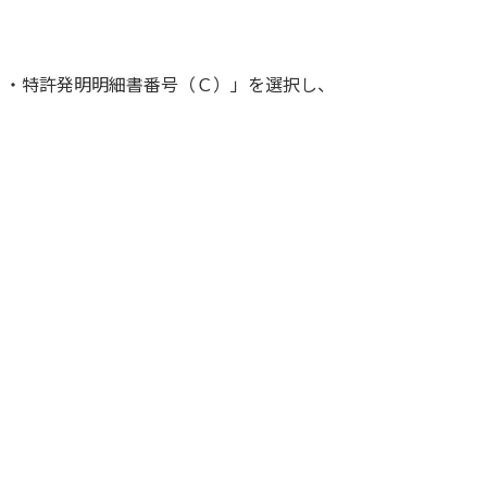
）・特許発明明細書番号（Ｃ）」を選択し、