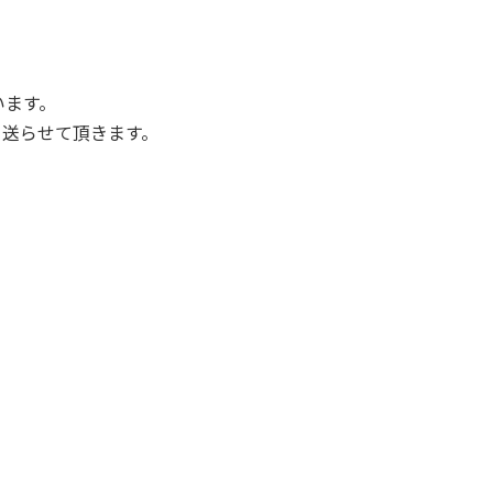
います。
、送らせて頂きます。