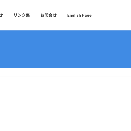
せ
リンク集
お問合せ
English Page