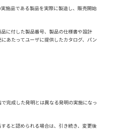
の実施品である製品を実際に製造し、販売開始
製品に付した製品番号、製品の仕様書や設計
売にあたってユーザに提供したカタログ、パン
階で完成した発明とは異なる発明の実施になっ
当すると認められる場合は、引き続き、変更後