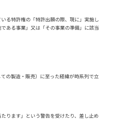
いる特許権の「特許出願の際、現に」実施し
施である事業」又は「その事業の準備」に該当
しての製造・販売）に至った経緯が時系列で立
当たります」という警告を受けたり、差し止め