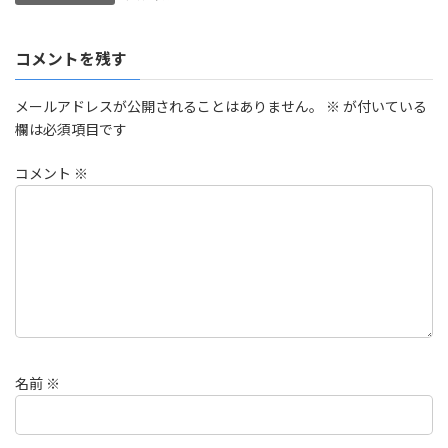
コメントを残す
メールアドレスが公開されることはありません。
※
が付いている
欄は必須項目です
コメント
※
名前
※