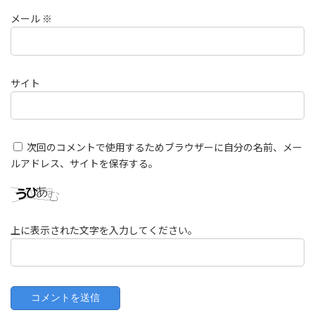
メール
※
サイト
次回のコメントで使用するためブラウザーに自分の名前、メー
ルアドレス、サイトを保存する。
上に表示された文字を入力してください。