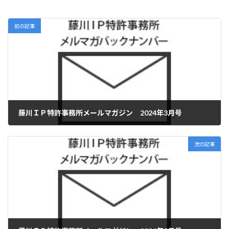
前の記事
藤川ＩＰ特許事務所メールマガジン 2024年3月号
2024年5月1日
次の記事